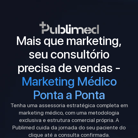
Mais que marketing,
seu consultório
precisa de vendas -
Marketing Médico
Ponta a Ponta
Tenha uma assessoria estratégica completa em
marketing médico, com uma metodologia
exclusiva e estrutura comercial própria. A
Publimed cuida da jornada do seu paciente do
clique até a consulta confirmada.