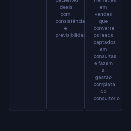
ideais
em
com
vendas
consistência
que
e
converte
previsibilidade.
os leads
captados
em
consultas
e fazem
a
gestão
completa
do
consultório.