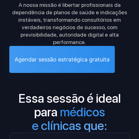
A nossa missão é libertar profissionais da
dependência de planos de saúde e indicações
instáveis, transformando consultórios em
verdadeiros negócios de sucesso, com
previsibilidade, autoridade digital e alta
performance.
Agendar sessão estratégica gratuita
Essa sessão é ideal
para
médicos
e clínicas que: