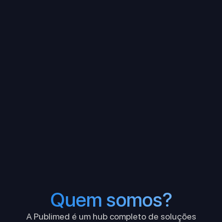
Quem somos?
A Publimed é um hub completo de soluções