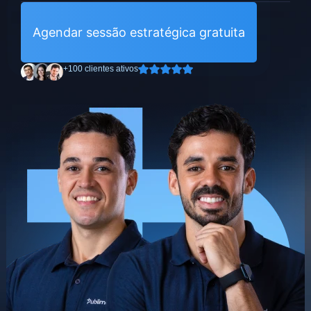
Agendar sessão estratégica gratuita
+100 clientes ativos