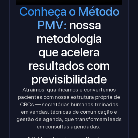
Conheça o Método
PMV:
nossa
metodologia
que acelera
resultados com
previsibilidade
Atraímos, qualificamos e convertemos
pacientes com nossa estrutura própria de
CRCs — secretárias humanas treinadas
em vendas, técnicas de comunicação e
gestão de agenda, que transformam leads
em consultas agendadas.