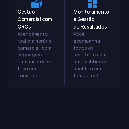
Gestão
Monitoramento
Comercial com
e Gestão
CRCs
de Resultados
Atendimento
Você
real em horário
acompanha
comercial, com
todos os
linguagem
resultados em
humanizada e
um dashboard
foco em
analítico em
conversão.
tempo real.