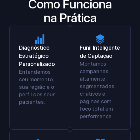
Como Funciona
na Prática
Diagnóstico
Funil Inteligente
Estratégico
de Captação
Montamos
Personalizado
campanhas
Entendemos
altamente
seu momento,
segmentadas,
sua região e o
criativos e
perfil dos seus
páginas com
pacientes.
foco total em
performance.