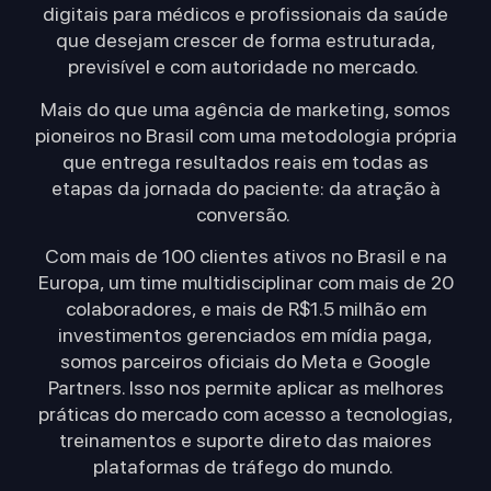
digitais para médicos e profissionais da saúde
que desejam crescer de forma estruturada,
previsível e com autoridade no mercado.
Mais do que uma agência de marketing, somos
pioneiros no Brasil com uma metodologia própria
que entrega resultados reais em todas as
etapas da jornada do paciente: da atração à
conversão.
Com mais de 100 clientes ativos no Brasil e na
Europa, um time multidisciplinar com mais de 20
colaboradores, e mais de R$1.5 milhão em
investimentos gerenciados em mídia paga,
somos parceiros oficiais do Meta e Google
Partners. Isso nos permite aplicar as melhores
práticas do mercado com acesso a tecnologias,
treinamentos e suporte direto das maiores
plataformas de tráfego do mundo.