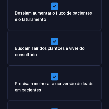
Desejam aumentar o fluxo de pacientes
e o faturamento
Buscam sair dos plantões e viver do
consultório
Precisam melhorar a conversão de leads
em pacientes