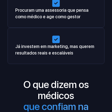
Procuram uma assessoria que pensa
como médico e age como gestor
Já investem em marketing, mas querem
resultados reais e escaláveis
O que dizem os
médicos
que confiam na