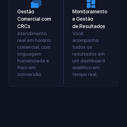
Gestão
Monitoramento
Comercial com
e Gestão
CRCs
de Resultados
Atendimento
Você
real em horário
acompanha
comercial, com
todos os
linguagem
resultados em
humanizada e
um dashboard
foco em
analítico em
conversão.
tempo real.