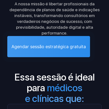
A nossa missão é libertar profissionais da
dependência de planos de saúde e indicações
instáveis, transformando consultórios em
verdadeiros negócios de sucesso, com
previsibilidade, autoridade digital e alta
performance.
Agendar sessão estratégica gratuita
Essa sessão é ideal
para
médicos
e clínicas que: