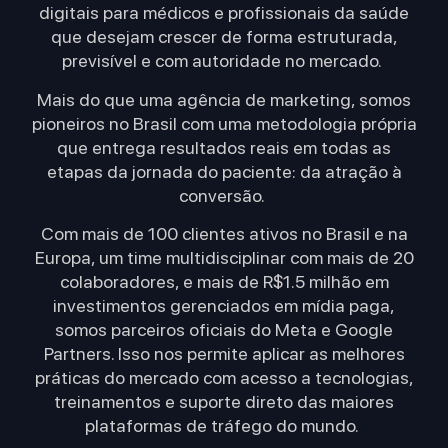
digitais para médicos e profissionais da saúde
que desejam crescer de forma estruturada,
previsível e com autoridade no mercado.
Mais do que uma agência de marketing, somos
pioneiros no Brasil com uma metodologia própria
que entrega resultados reais em todas as
etapas da jornada do paciente: da atração à
conversão.
Com mais de 100 clientes ativos no Brasil e na
Europa, um time multidisciplinar com mais de 20
colaboradores, e mais de R$1.5 milhão em
investimentos gerenciados em mídia paga,
somos parceiros oficiais do Meta e Google
Partners. Isso nos permite aplicar as melhores
práticas do mercado com acesso a tecnologias,
treinamentos e suporte direto das maiores
plataformas de tráfego do mundo.