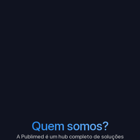
Quem somos?
A Publimed é um hub completo de soluções