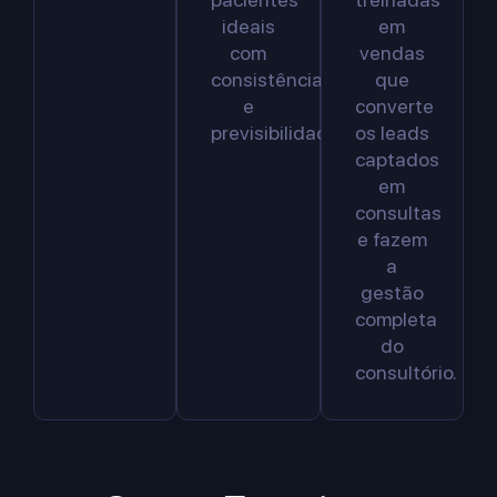
ideais
em
com
vendas
consistência
que
e
converte
previsibilidade.
os leads
captados
em
consultas
e fazem
a
gestão
completa
do
consultório.