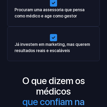
Procuram uma assessoria que pensa
como médico e age como gestor
Já investem em marketing, mas querem
resultados reais e escaláveis
O que dizem os
médicos
que confiam na