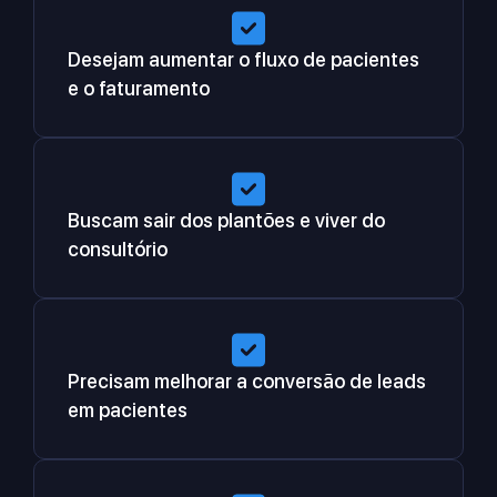
Desejam aumentar o fluxo de pacientes
e o faturamento
Buscam sair dos plantões e viver do
consultório
Precisam melhorar a conversão de leads
em pacientes