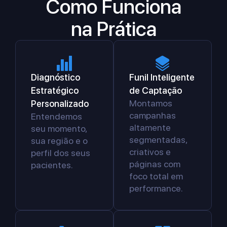
Como Funciona
na Prática
Diagnóstico
Funil Inteligente
Estratégico
de Captação
Montamos
Personalizado
campanhas
Entendemos
altamente
seu momento,
segmentadas,
sua região e o
criativos e
perfil dos seus
páginas com
pacientes.
foco total em
performance.