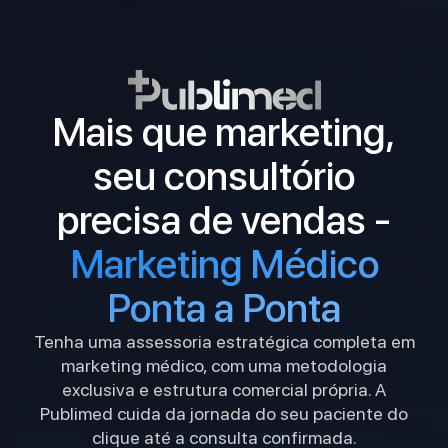
Mais que marketing,
seu consultório
precisa de vendas -
Marketing Médico
Ponta a Ponta
Tenha uma assessoria estratégica completa em
marketing médico, com uma metodologia
exclusiva e estrutura comercial própria. A
Publimed cuida da jornada do seu paciente do
clique até a consulta confirmada.