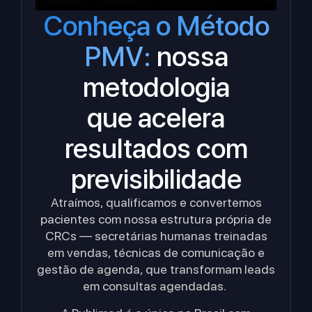
Conheça o Método
PMV:
nossa
metodologia
que acelera
resultados com
previsibilidade
Atraímos, qualificamos e convertemos
pacientes com nossa estrutura própria de
CRCs — secretárias humanas treinadas
em vendas, técnicas de comunicação e
gestão de agenda, que transformam leads
em consultas agendadas.