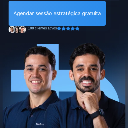
Agendar sessão estratégica gratuita
+100 clientes ativos